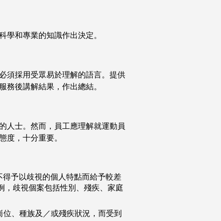
科學和專業的知識作出決定。
必須採用受眾易於理解的語言。提供
服務後講解結果，作出總結。
的人士。然而，員工應理解就運動員
態度，十分重要。
不得予以歧視的個人特點而給予較差
例，歧視個案包括性別、殘疾、家庭
崗位、種族及／或殘疾狀況，而受到