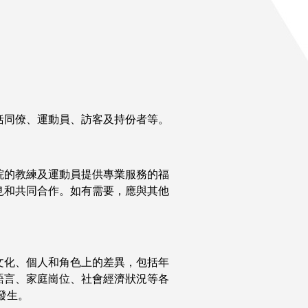
括同僚、運動員、訪客及持份者等。
院的教練及運動員提供專業服務的福
見和共同合作。如有需要，應與其他
文化、個人和角色上的差異，包括年
語言、家庭崗位、社會經濟狀況等各
發生。