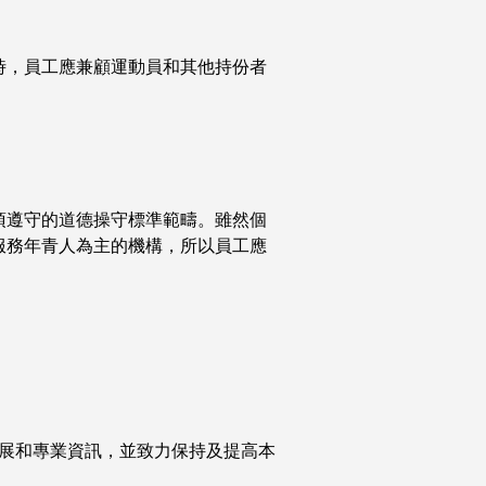
時，員工應兼顧運動員和其他持份者
須遵守的道德操守標準範疇。雖然個
服務年青人為主的機構，所以員工應
展和專業資訊，並致力保持及提高本