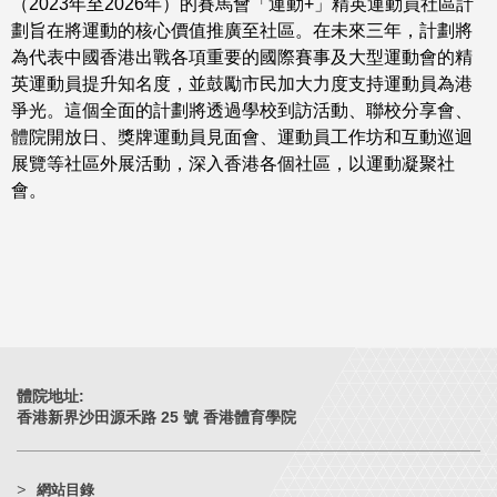
（2023年至2026年）的賽馬會「運動+」精英運動員社區計
劃旨在將運動的核心價值推廣至社區。在未來三年，計劃將
為代表中國香港出戰各項重要的國際賽事及大型運動會的精
英運動員提升知名度，並鼓勵市民加大力度支持運動員為港
爭光。這個全面的計劃將透過學校到訪活動、聯校分享會、
體院開放日、獎牌運動員見面會、運動員工作坊和互動巡迴
展覽等社區外展活動，深入香港各個社區，以運動凝聚社
會。
體院地址:
香港新界沙田源禾路 25 號 香港體育學院
網站目錄