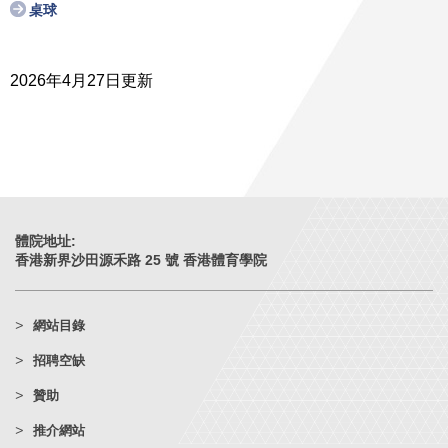
桌球
2026年4月27日更新
體院地址:
香港新界沙田源禾路 25 號 香港體育學院
網站目錄
招聘空缺
贊助
推介網站