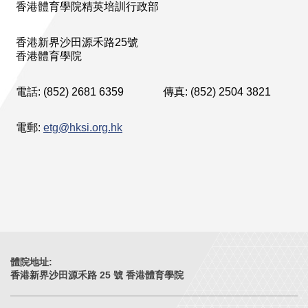
香港體育學院精英培訓行政部
香港新界沙田源禾路25號
香港體育學院
電話: (852) 2681 6359
傳真: (852) 2504 3821
電郵:
etg@hksi.org.hk
體院地址:
香港新界沙田源禾路 25 號 香港體育學院