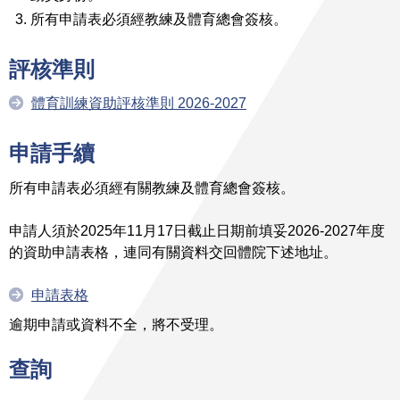
所有申請表必須經教練及體育總會簽核。
評核
準則
體育訓練資助評核準則 2026-2027
申請手續
所有申請表必須經有關教練及體育總會簽核。
申請人須於2025年11月17日截止日期前填妥2026-2027年度
的資助申請表格，連同有關資料交回體院下述地址。
申請表格
逾期申請或資料不全，將不受理。
查詢