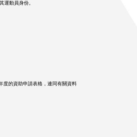
其運動員身份。
027年度的資助申請表格，連同有關資料