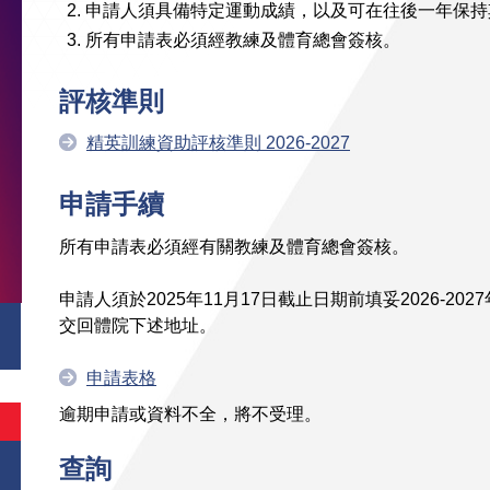
申請人須具備特定運動成績，以及可在往後一年保持
所有申請表必須經教練及體育總會簽核。
評核
準則
精英訓練資助評核準則 2026-2027
申請手續
所有申請表必須經有關教練及體育總會簽核。
申請人須於2025年11月17日截止日期前填妥2026-2
交回體院下述地址。
申請表格
逾期申請或資料不全，將不受理。
查詢