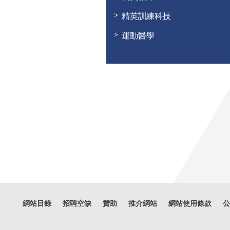
精英訓練科技
運動醫學
網站目錄
招聘空缺
贊助
推介網站
網站使用條款
公