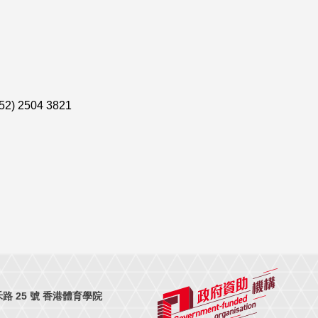
52) 2504 3821
 25 號 香港體育學院