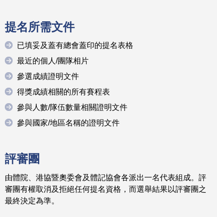
提名所需文件
已填妥及蓋有總會蓋印的提名表格
最近的個人/團隊相片
參選成績證明文件
得獎成績相關的所有賽程表
參與人數/隊伍數量相關證明文件
參與國家/地區名稱的證明文件
評審團
由體院、港協暨奧委會及體記協會各派出一名代表組成。評
審團有權取消及拒絕任何提名資格，而選舉結果以評審團之
最終決定為準。