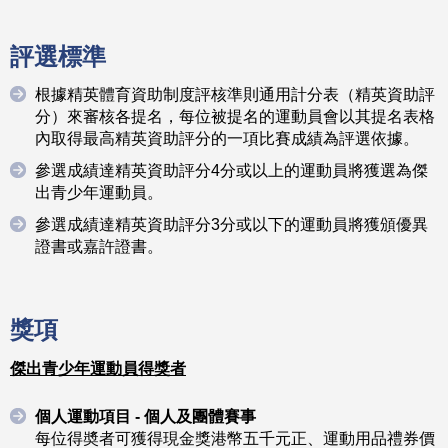
評選標準
根據精英體育資助制度評核準則通用計分表（精英資助評
分）來審核各提名，每位被提名的運動員會以其提名表格
內取得最高精英資助評分的一項比賽成績為評選依據。
參選成績達精英資助評分4分或以上的運動員將獲選為傑
出青少年運動員。
參選成績達精英資助評分3分或以下的運動員將獲頒優異
證書或嘉許證書。
獎項
傑出青少年運動員得獎者
個人運動項目 - 個人及團體賽事
每位得奬者可獲得現金獎港幣五千元正、運動用品禮券價