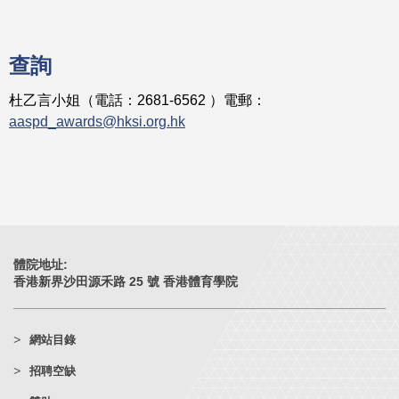
查詢
杜乙言小姐（電話：2681-6562 ）電郵：
aaspd_awards@hksi.org.hk
體院地址:
香港新界沙田源禾路 25 號 香港體育學院
網站目錄
招聘空缺