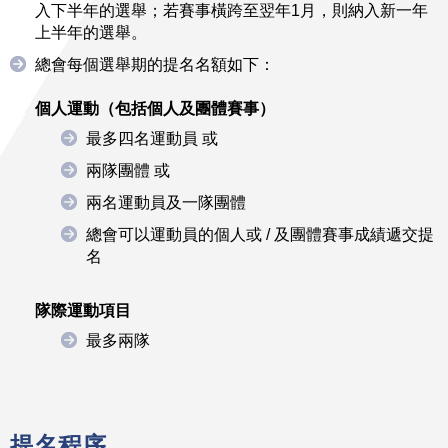
入下半年的選舉；若賽事橫跨至翌年1月，則納入新一年
上半年的選舉。
總會每個選舉期的提名名額如下：
個人運動（
包括個人及團體賽事
）
最多四名運動員 或
兩隊團體 或
兩名運動員及一隊團體
總會可以運動員的個人或 / 及團體賽事成績遞交提
名
隊際運動項目
最多兩隊
提名程序