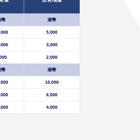
港幣
港幣
,000
5,000
,000
3,000
000
2,000
港幣
港幣
,000
10,000
,000
6,000
,000
4,000