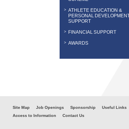
ATHLETE EDUCATION &
PERSONAL DEVELOPMEN
SUPPORT
FINANCIAL SUPPORT
AWARDS
Site Map
Job Openings
Sponsorship
Useful Links
Access to Information
Contact Us