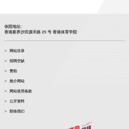
体院地址:
香港新界沙田源禾路 25 号 香港体育学院
网站目录
招聘空缺
赞助
推介网站
网站使用条款
公开资料
联络我们