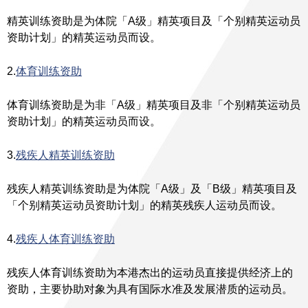
精英训练资助是为体院「A级」精英项目及「个别精英运动员
资助计划」的精英运动员而设。
2.
体育训练资助
体育训练资助是为非「A级」精英项目及非「个别精英运动员
资助计划」的精英运动员而设。
3.
残疾人精英训练资助
残疾人精英训练资助是为体院「A级」及「B级」精英项目及
「个别精英运动员资助计划」的精英残疾人运动员而设。
4.
残疾人体育训练资助
残疾人体育训练资助为本港杰出的运动员直接提供经济上的
资助，主要协助对象为具有国际水准及发展潜质的运动员。