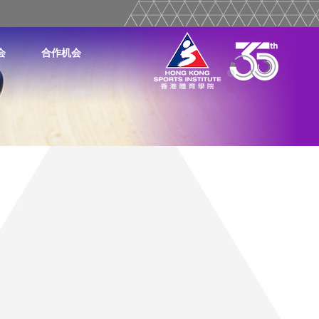
会
合作机会