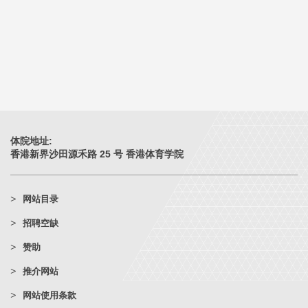
体院地址:
香港新界沙田源禾路 25 号 香港体育学院
网站目录
招聘空缺
赞助
推介网站
网站使用条款