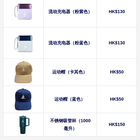
流动充电器（粉紫色）
HK$130
流动充电器（粉蓝色）
HK$130
运动帽（卡其色）
HK$50
运动帽（蓝色）
HK$50
不锈钢吸管杯（1000
HK$150
毫升）