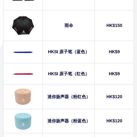
雨伞
HK$150
HKSI 原子笔（蓝色）
HK$9
HKSI 原子笔（红色）
HK$9
迷你扬声器（粉红色）
HK$120
迷你扬声器（粉蓝色）
HK$120