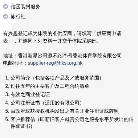
信函装封服务
旅行社
有兴趣登记成为体院的准供应商，请填写「供应商申请
表」，并连同下列资料一并交予体院采购部。
地址：香港新界沙田源禾路25号香港体育学院有限公司
电邮地址：
supplier-reg@hksi.org.hk
公司简介（包括各项产品及／或服务范围）
过往五年的主要客户及工程合约清单
有效之商业登记证
公司注册证书（适用於有限公司）
由政府或获授权机构发出之有关开业注册证或牌照
客户推荐信（即新旧客户就贵公司之服务水平所发出的信
件或证书）