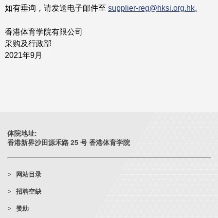
如有垂询，请发送电子邮件至
supplier-reg@hksi.org.hk
。
香港体育学院有限公司
采购及行政部
2021年9月
体院地址:
香港新界沙田源禾路 25 号 香港体育学院
网站目录
招聘空缺
赞助