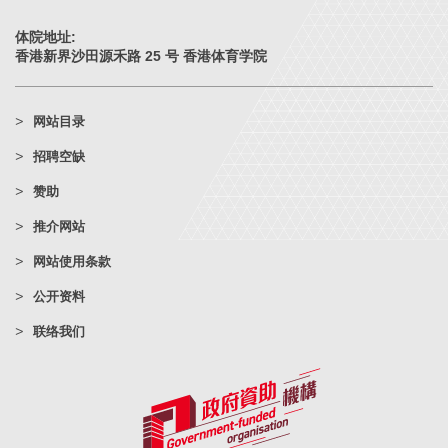
体院地址:
香港新界沙田源禾路 25 号 香港体育学院
网站目录
招聘空缺
赞助
推介网站
网站使用条款
公开资料
联络我们