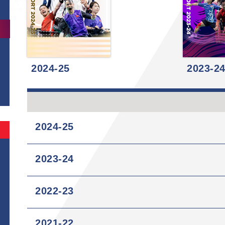
2024-25
2023-2
2024-25
2023-24
2022-23
2021-22