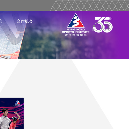
会
合作机会