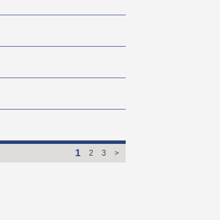
1
2
3
>