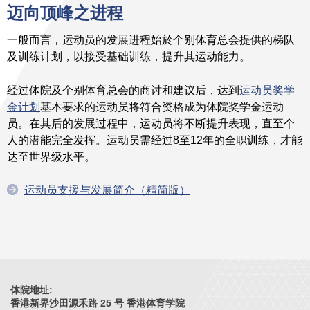
迈向顶峰之进程
一般而言，运动员的发展进程始於个别体育总会提供的梯队
及训练计划，以接受基础训练，提升其运动能力。
经过体院及个别体育总会的商讨和建议后，达到
运动员奖学
金计划
基本要求的运动员将符合资格成为体院奖学金运动
员。在其后的发展过程中，运动员将不断提升表现，直至个
人的潜能完全发挥。运动员需经过8至12年的全职训练，才能
达至世界级水平。
运动员支援与发展简介（精简版）
体院地址:
香港新界沙田源禾路 25 号 香港体育学院