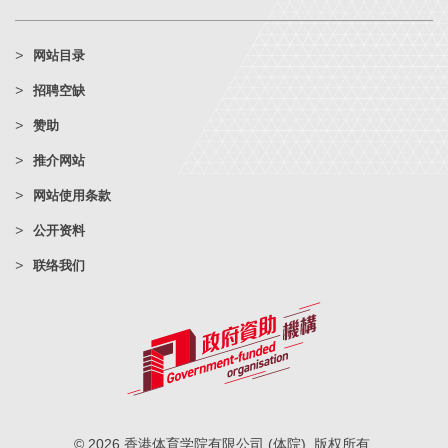
网站目录
招聘空缺
赞助
推介网站
网站使用条款
公开资料
联络我们
© 2026 香港体育学院有限公司 (体院). 版权所有.