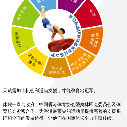
天赋需加上机会和适当支援，才能孕育出冠军。
体院一直与政府、中国香港体育协会暨奥林匹克委员会及体
育总会紧密合作，为香港最顶尖的运动员提供完善的支援系
统和全面的发展途径，让他们在国际体坛全力争取佳绩。