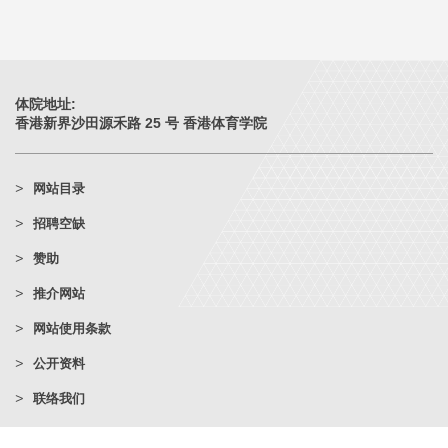
体院地址:
香港新界沙田源禾路 25 号 香港体育学院
网站目录
招聘空缺
赞助
推介网站
网站使用条款
公开资料
联络我们