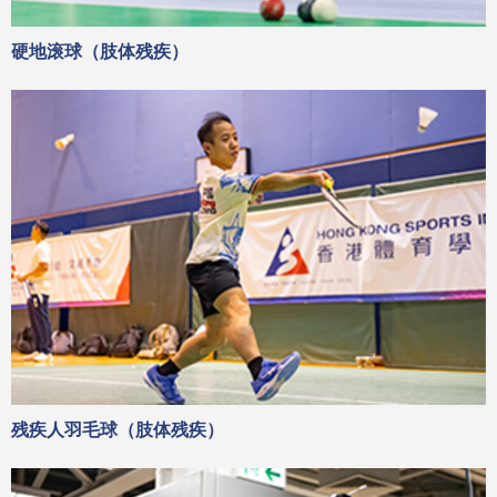
硬地滚球（肢体残疾）
残疾人羽毛球（肢体残疾）