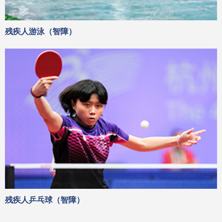
残疾人游泳（智障）
残疾人乒乓球（智障）