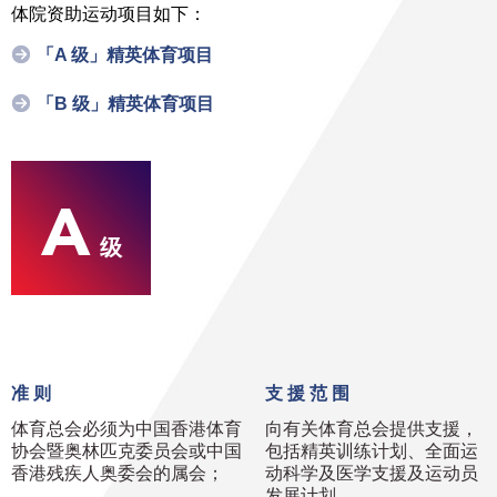
体院资助运动项目如下：
「A 级」精英体育项目
「B 级」精英体育项目
A
级
准 则
支 援 范 围
体育总会必须为中国香港体育
向有关体育总会提供支援，
协会暨奥林匹克委员会或中国
包括精英训练计划、全面运
香港残疾人奥委会的属会；
动科学及医学支援及运动员
发展计划