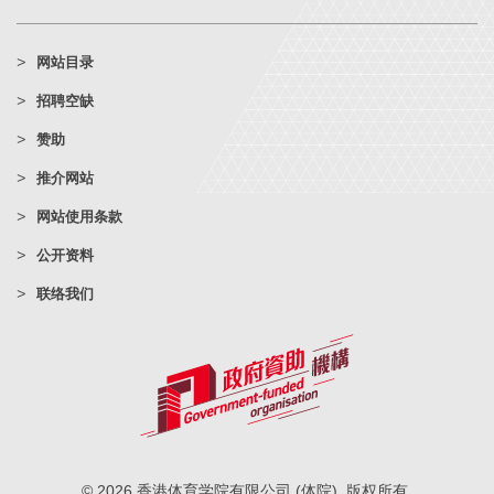
网站目录
招聘空缺
赞助
推介网站
网站使用条款
公开资料
联络我们
© 2026 香港体育学院有限公司 (体院). 版权所有.