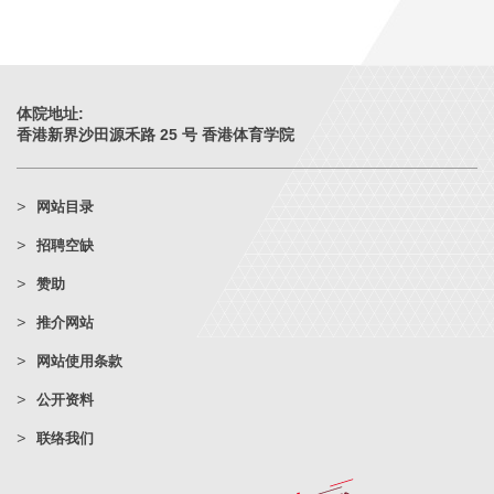
体院地址:
香港新界沙田源禾路 25 号 香港体育学院
网站目录
招聘空缺
赞助
推介网站
网站使用条款
公开资料
联络我们