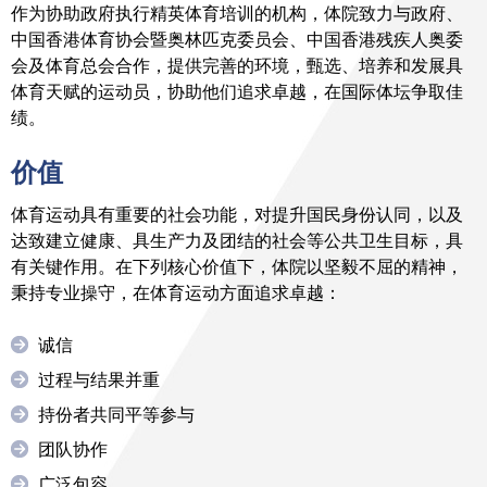
作为协助政府执行精英体育培训的机构，体院致力与政府、
中国香港体育协会暨奥林匹克委员会、中国香港残疾人奥委
会及体育总会合作，提供完善的环境，甄选、培养和发展具
体育天赋的运动员，协助他们追求卓越，在国际体坛争取佳
绩。
价值
体育运动具有重要的社会功能，对提升国民身份认同，以及
达致建立健康、具生产力及团结的社会等公共卫生目标，具
有关键作用。在下列核心价值下，体院以坚毅不屈的精神，
秉持专业操守，在体育运动方面追求卓越：
诚信
过程与结果并重
持份者共同平等参与
团队协作
广泛包容