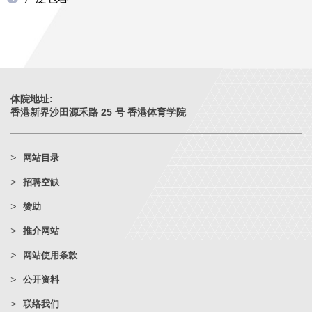
体院地址:
香港新界沙田源禾路 25 号 香港体育学院
网站目录
招聘空缺
赞助
推介网站
网站使用条款
公开资料
联络我们