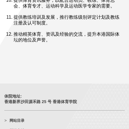
提供体育资讯服务，以配合运动员、教练、体育总
会、体育专才、运动科学及运动医学专家的需要。
提供教练培训及发展，推行教练级别评定计划及教练
注册及认可制度。
推动精英体育、资讯及经验的交流，提升本港国际体
坛的地位及声誉。
体院地址:
香港新界沙田源禾路 25 号 香港体育学院
网站目录