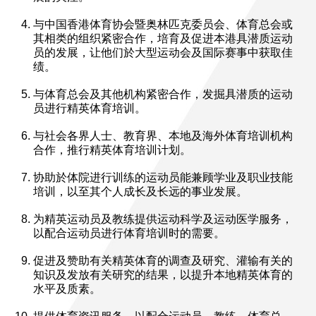
与中国香港体育协会暨奥林匹克委员会、体育总会或
其相类的组织紧密合作，培育及促进本港具潜质运动
员的发展，让他们於大型运动会及国际赛事中获取佳
绩。
与体育总会及其他机构紧密合作，发掘具潜质的运动
员进行精英体育培训。
与社会各界人士、教育界、本地及海外体育培训机构
合作，推行精英体育培训计划。
协助於体院进行训练的运动员能兼顾学业及职业技能
培训，以至其个人成长及长远的事业发展。
为精英运动员及教练提供运动科学及运动医学服务，
以配合运动员进行体育培训时的需要。
促进及赞助有关精英体育的调查及研究、灌输有关的
知识及发放有关研究的结果，以提升本地精英体育的
水平及质素。