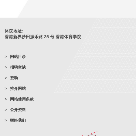
体院地址:
香港新界沙田源禾路 25 号 香港体育学院
网站目录
招聘空缺
赞助
推介网站
网站使用条款
公开资料
联络我们