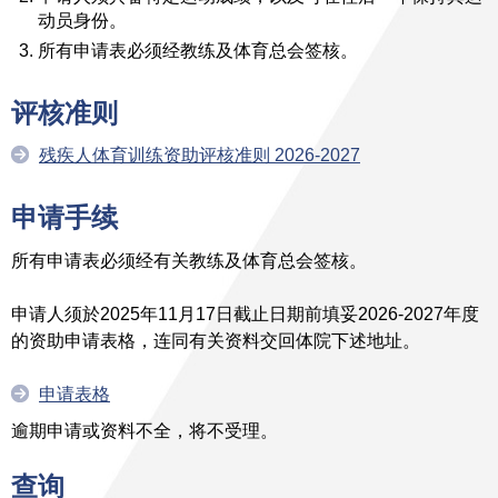
动员身份。
所有申请表必须经教练及体育总会签核。
评核
准则
残疾人体育训练资助评核准则 2026-2027
申请手续
所有申请表必须经有关教练及体育总会签核。
申请人须於2025年11月17日截止日期前填妥2026-2027年度
的资助申请表格，连同有关资料交回体院下述地址。
申请表格
逾期申请或资料不全，将不受理。
查询