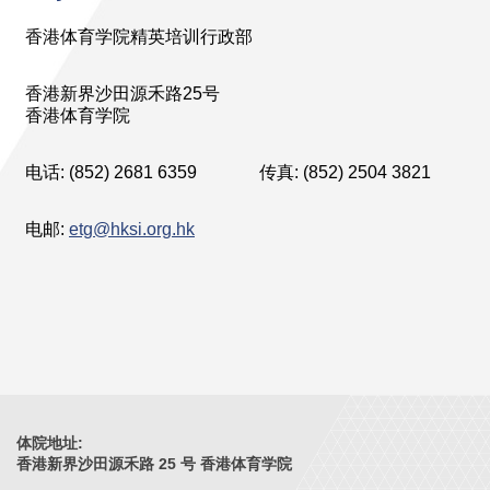
香港体育学院精英培训行政部
香港新界沙田源禾路25号
香港体育学院
电话: (852) 2681 6359
传真: (852) 2504 3821
电邮:
etg@hksi.org.hk
体院地址:
香港新界沙田源禾路 25 号 香港体育学院