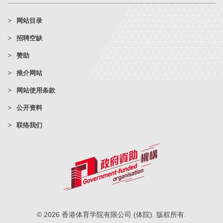
网站目录
招聘空缺
赞助
推介网站
网站使用条款
公开资料
联络我们
© 2026 香港体育学院有限公司 (体院). 版权所有.