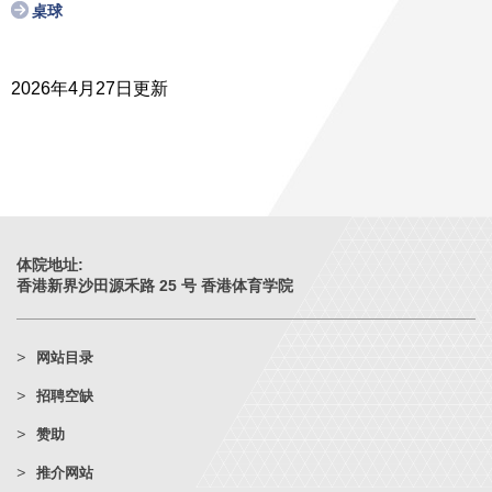
桌球
2026年4月27日更新
体院地址:
香港新界沙田源禾路 25 号 香港体育学院
网站目录
招聘空缺
赞助
推介网站