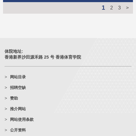
1
2
3
>
体院地址:
香港新界沙田源禾路 25 号 香港体育学院
网站目录
招聘空缺
赞助
推介网站
网站使用条款
公开资料