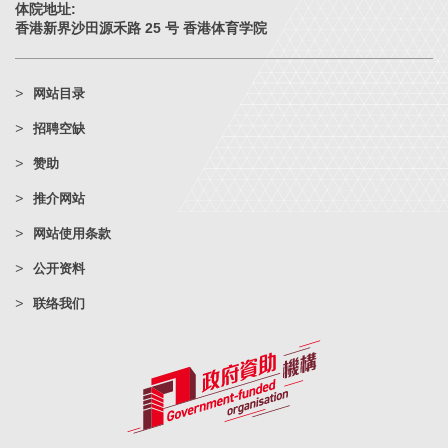
体院地址:
香港新界沙田源禾路 25 号 香港体育学院
网站目录
招聘空缺
赞助
推介网站
网站使用条款
公开资料
联络我们