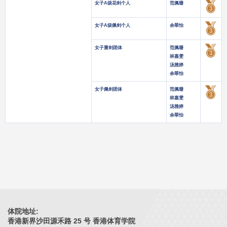
女子A级花剑个人
范佩珊
女子A级佩剑个人
余翠怡
女子重剑团体
范佩珊
林嘉雯
汤雅婷
余翠怡
女子佩剑团体
范佩珊
林嘉雯
汤雅婷
余翠怡
体院地址:
香港新界沙田源禾路 25 号 香港体育学院