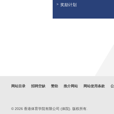
奖励计划
网站目录
招聘空缺
赞助
推介网站
网站使用条款
公
© 2026 香港体育学院有限公司 (体院). 版权所有.