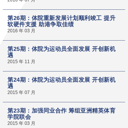
第26期：体院重新发展计划顺利竣工 提升
软硬件支援 助港争取佳绩
2016 年 03 月
第25期：体院为运动员全面发展 开创新机
遇
2015 年 11 月
第24期：体院为运动员全面发展 开创新机
遇
2015 年 07 月
第23期：加强同业合作 筹组亚洲精英体育
学院联会
2015 年 03 月