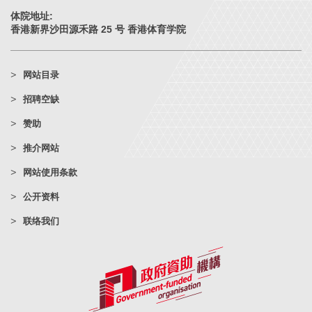
体院地址:
香港新界沙田源禾路 25 号 香港体育学院
网站目录
招聘空缺
赞助
推介网站
网站使用条款
公开资料
联络我们