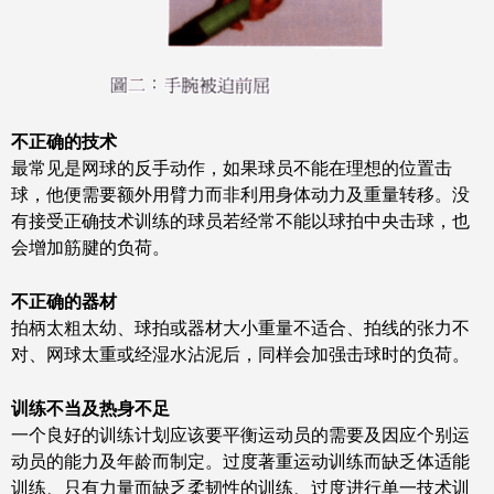
不正确的技术
最常见是网球的反手动作，如果球员不能在理想的位置击
球，他便需要额外用臂力而非利用身体动力及重量转移。没
有接受正确技术训练的球员若经常不能以球拍中央击球，也
会增加筋腱的负荷。
不正确的器材
拍柄太粗太幼、球拍或器材大小重量不适合、拍线的张力不
对、网球太重或经湿水沾泥后，同样会加强击球时的负荷。
训练不当及热身不足
一个良好的训练计划应该要平衡运动员的需要及因应个别运
动员的能力及年龄而制定。过度著重运动训练而缺乏体适能
训练、只有力量而缺乏柔韧性的训练、过度进行单一技术训