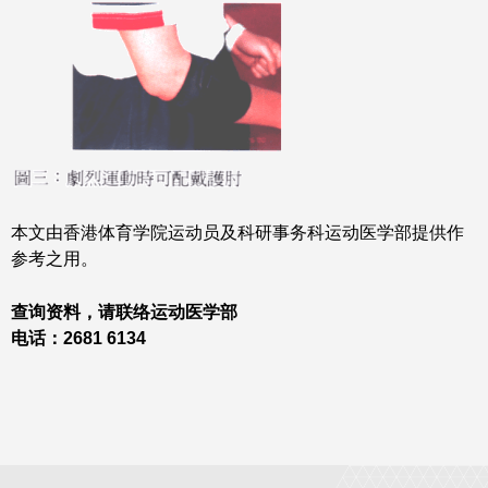
本文由香港体育学院运动员及科研事务科运动医学部提供作
参考之用。
查询资料，请联络运动医学部
电话：2681 6134