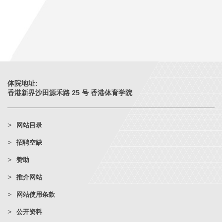
体院地址:
香港新界沙田源禾路 25 号 香港体育学院
网站目录
招聘空缺
赞助
推介网站
网站使用条款
公开资料