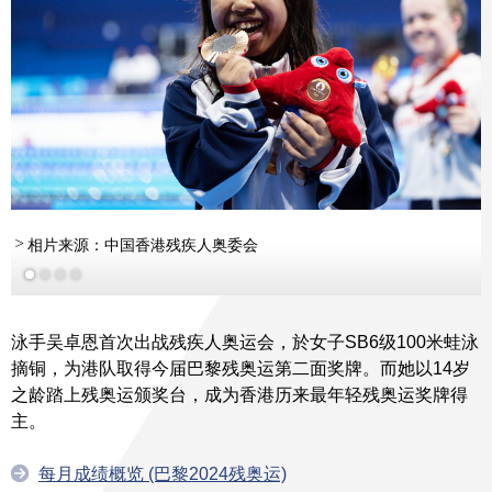
相片来源：中国香港残疾人奥委会
泳手吴卓恩首次出战残疾人奥运会，於女子SB6级100米蛙泳
摘铜，为港队取得今届巴黎残奥运第二面奖牌。而她以14岁
之龄踏上残奥运颁奖台，成为香港历来最年轻残奥运奖牌得
主。
每月成绩概览 (巴黎2024残奥运)