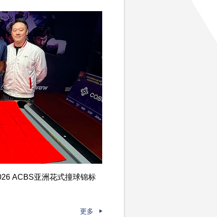
6 ACBS亚洲花式撞球锦标
更多