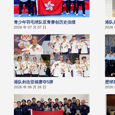
青少年羽毛球队亚青赛创历史佳绩
港队
2026 年 07 月 07 日
2026
港队剑击亚锦赛夺5牌
壁球
2026 年 06 月 26 日
2026