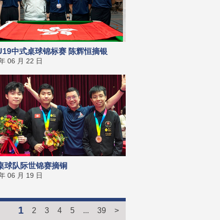
U19中式桌球锦标赛 陈辉恒摘银
 年 06 月 22 日
桌球队际世锦赛摘铜
 年 06 月 19 日
1
2
3
4
5
...
39
>