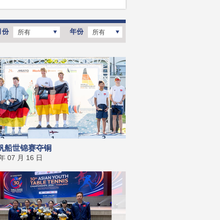
月份
年份
所有
所有
帆船世锦赛夺铜
 年 07 月 16 日