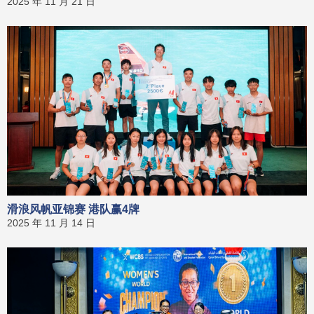
2025 年 11 月 21 日
滑浪风帆亚锦赛 港队赢4牌
2025 年 11 月 14 日