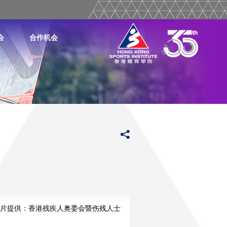
会
合作机会
片提供：香港残疾人奥委会暨伤残人士