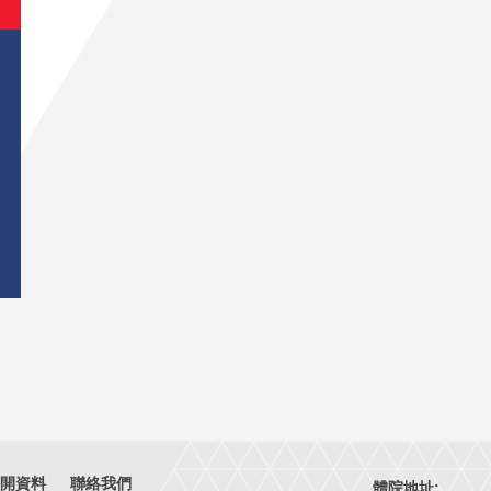
開資料
聯絡我們
體院地址: