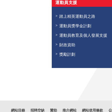
運動員支援
踏上精英運動員之路
運動員獎學金計劃
運動員教育及個人發展支援
財政資助
獎勵計劃
網站目錄
招聘空缺
贊助
推介網站
網站使用條款
公