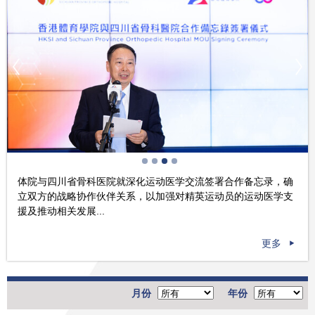
体院与四川省骨科医院就深化运动医学交流签署合作备忘录，确
立双方的战略协作伙伴关系，以加强对精英运动员的运动医学支
援及推动相关发展...
更多
月份
年份