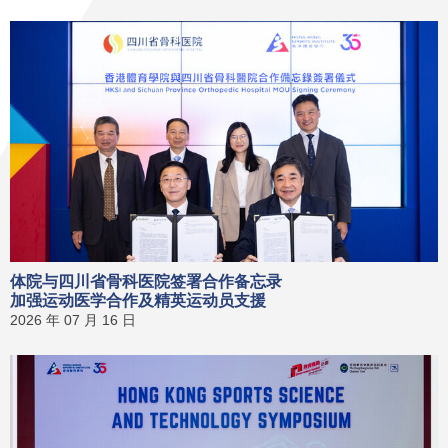
体院与四川省骨科医院签署合作备忘录
加强运动医学合作及精英运动员支援
2026 年 07 月 16 日