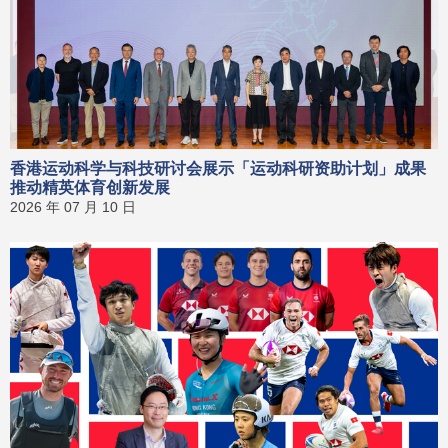
香港运动科学与科技研讨会展示「运动科研资助计划」成果
推动精英体育创新发展
2026 年 07 月 10 日