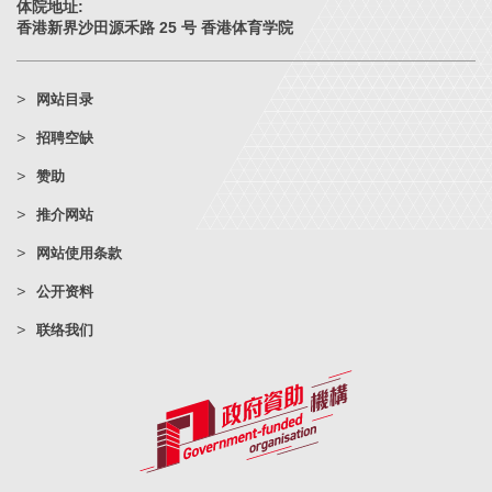
体院地址:
香港新界沙田源禾路 25 号 香港体育学院
网站目录
招聘空缺
赞助
推介网站
网站使用条款
公开资料
联络我们