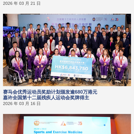
2026 年 03 月 21 日
赛马会优秀运动员奖励计划颁发逾680万港元
嘉许全国第十二届残疾人运动会奖牌得主
2026 年 03 月 16 日