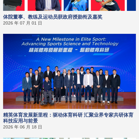
体院董事、教练及运动员获政府授勋衔及嘉奖
2026 年 07 月 01 日
精英体育发展新里程：驱动体育科研 汇聚业界专家共研体育
科技应用与前景
2026 年 06 月 18 日