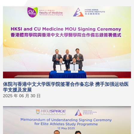
体院与香港中文大学医学院签署合作备忘录 携手加强运动医
学支援及发展
2025 年 06 月 30 日