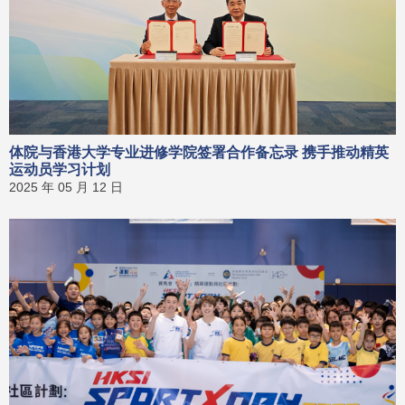
体院与香港大学专业进修学院签署合作备忘录 携手推动精英
运动员学习计划
2025 年 05 月 12 日