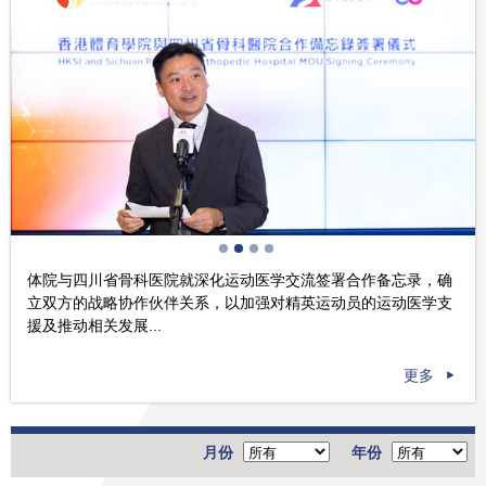
体院与四川省骨科医院就深化运动医学交流签署合作备忘录，确
立双方的战略协作伙伴关系，以加强对精英运动员的运动医学支
援及推动相关发展...
更多
月份
年份