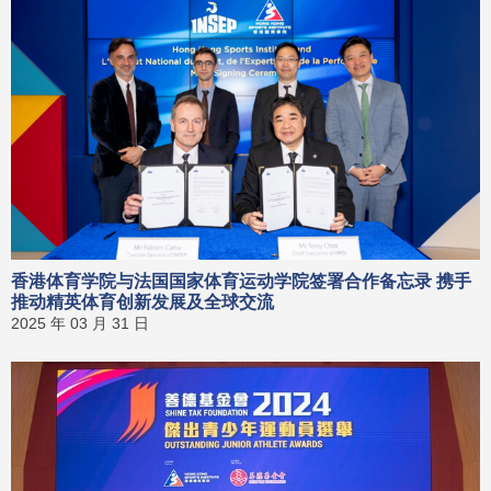
香港体育学院与法国国家体育运动学院签署合作备忘录 携手
推动精英体育创新发展及全球交流
2025 年 03 月 31 日