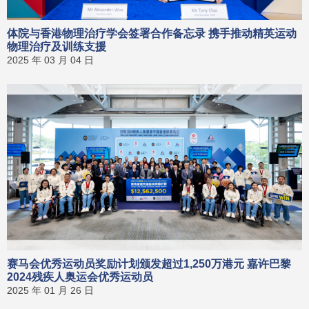
体院与香港物理治疗学会签署合作备忘录 携手推动精英运动
物理治疗及训练支援
2025 年 03 月 04 日
赛马会优秀运动员奖励计划颁发超过1,250万港元 嘉许巴黎
2024残疾人奥运会优秀运动员
2025 年 01 月 26 日