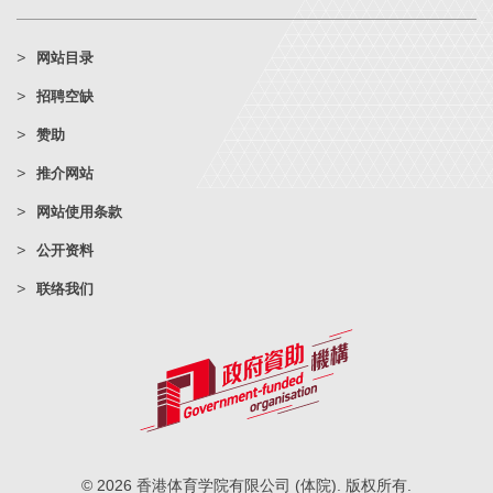
网站目录
招聘空缺
赞助
推介网站
网站使用条款
公开资料
联络我们
© 2026 香港体育学院有限公司 (体院). 版权所有.