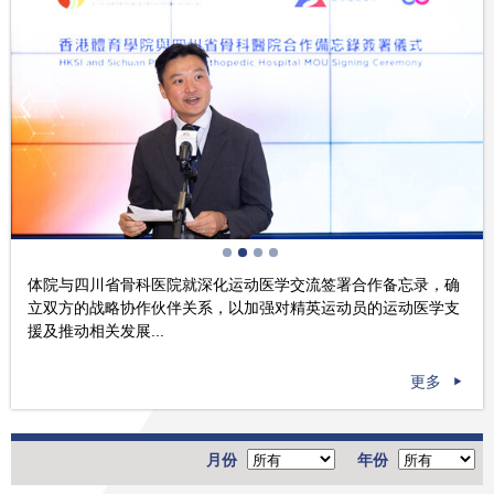
体院与四川省骨科医院就深化运动医学交流签署合作备忘录，确
立双方的战略协作伙伴关系，以加强对精英运动员的运动医学支
援及推动相关发展...
更多
月份
年份