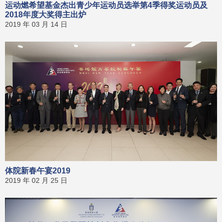
运动燃希望基金杰出青少年运动员选举第4季得奖运动员及
2018年度大奖得主出炉
2019 年 03 月 14 日
体院新春午宴2019
2019 年 02 月 25 日