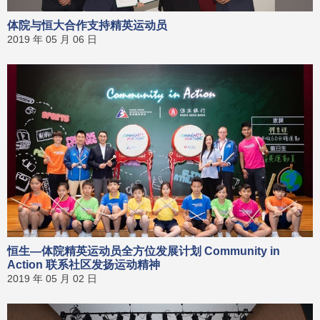
体院与恒大合作支持精英运动员
2019 年 05 月 06 日
恒生—体院精英运动员全方位发展计划 Community in
Action 联系社区发扬运动精神
2019 年 05 月 02 日