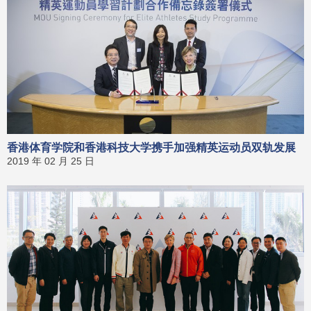
香港体育学院和香港科技大学携手加强精英运动员双轨发展
2019 年 02 月 25 日