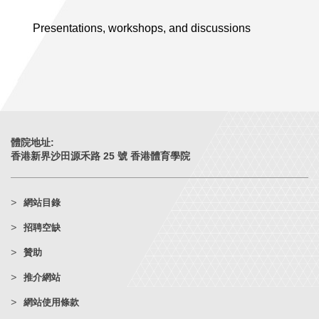
Presentations, workshops, and discussions
體院地址:
香港新界沙田源禾路 25 號 香港體育學院
網站目錄
招聘空缺
贊助
推介網站
網站使用條款