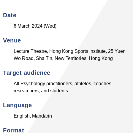
Date
6 March 2024 (Wed)
Venue
Lecture Theatre, Hong Kong Sports Institute, 25 Yuen
Wo Road, Sha Tin, New Territories, Hong Kong
Target audience
All Psychology practitioners, athletes, coaches,
researchers, and students
Language
English, Mandarin
Format