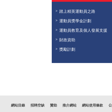
踏上精英運動員之路
運動員獎學金計劃
運動員教育及個人發展支援
財政資助
獎勵計劃
網站目錄
招聘空缺
贊助
推介網站
網站使用條款
公