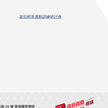
返回精英運動訓練研討會
 25 號 香港體育學院