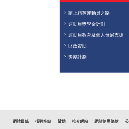
踏上精英運動員之路
運動員獎學金計劃
運動員教育及個人發展支援
財政資助
獎勵計劃
網站目錄
招聘空缺
贊助
推介網站
網站使用條款
公