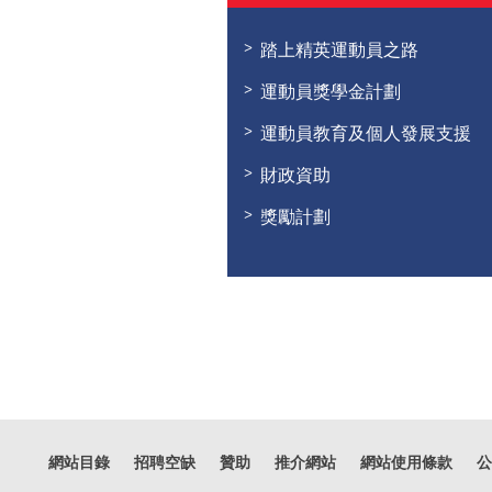
踏上精英運動員之路
運動員獎學金計劃
運動員教育及個人發展支援
財政資助
獎勵計劃
網站目錄
招聘空缺
贊助
推介網站
網站使用條款
公