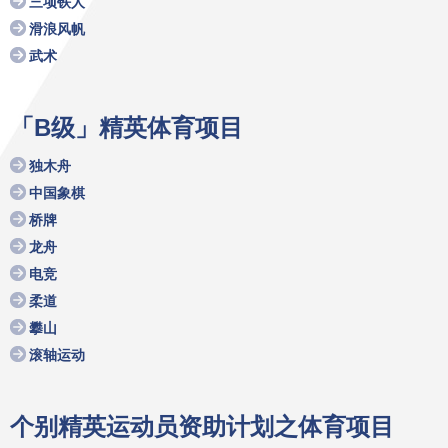
三项铁人
滑浪风帆
武术
「B级」精英体育项目
独木舟
中国象棋
桥牌
龙舟
电竞
柔道
攀山
滚轴运动
个别精英运动员资助计划之体育项目