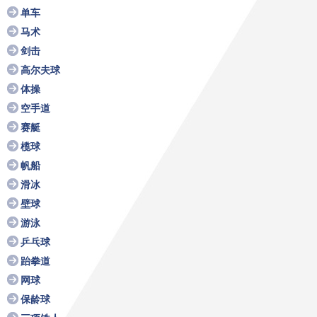
单车
马术
剑击
高尔夫球
体操
空手道
赛艇
榄球
帆船
滑冰
壁球
游泳
乒乓球
跆拳道
网球
保龄球