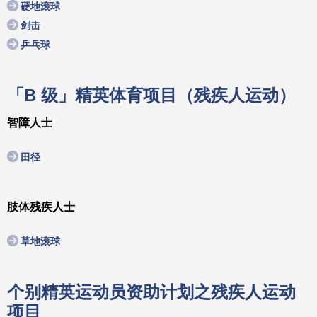
硬地滚球
剑击
乒乓球
「B 级」精英体育项目（残疾人运动）
智障人士
田径
肢体残疾人士
草地滚球
个别精英运动员资助计划之残疾人运动
项目