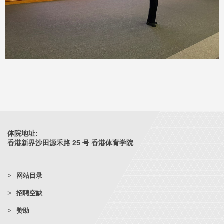
体院地址:
香港新界沙田源禾路 25 号 香港体育学院
网站目录
招聘空缺
赞助