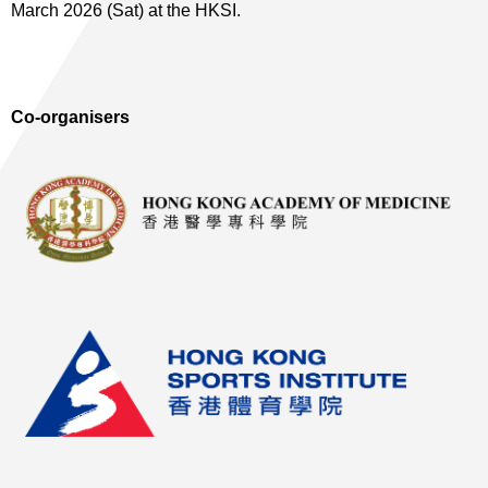
March 2026 (Sat) at the HKSI.
Co-organisers