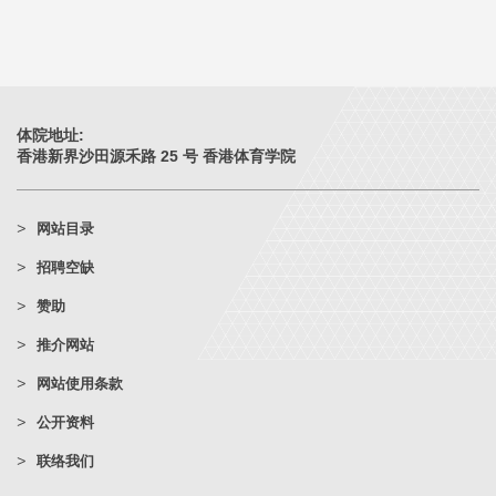
体院地址:
香港新界沙田源禾路 25 号 香港体育学院
网站目录
招聘空缺
赞助
推介网站
网站使用条款
公开资料
联络我们