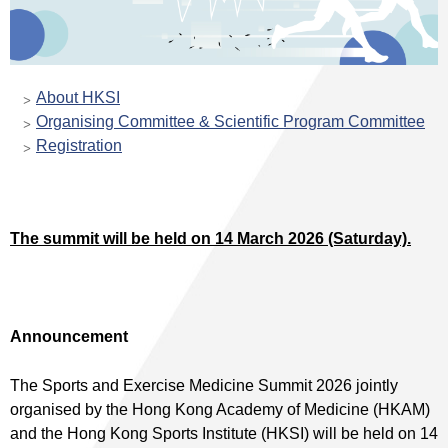
About HKSI
Organising Committee & Scientific Program Committee
Registration
The summit will be held on 14 March 2026 (Saturday).
Announcement
The Sports and Exercise Medicine Summit 2026 jointly
organised by the Hong Kong Academy of Medicine (HKAM)
and the Hong Kong Sports Institute (HKSI) will be held on 14