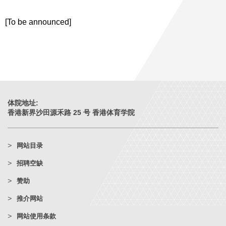
[To be announced]
体院地址:
香港新界沙田源禾路 25 号 香港体育学院
网站目录
招聘空缺
赞助
推介网站
网站使用条款