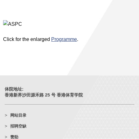
Click for the enlarged
Programme
.
体院地址:
香港新界沙田源禾路 25 号 香港体育学院
网站目录
招聘空缺
赞助