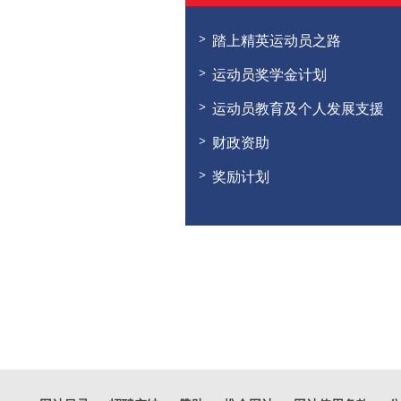
踏上精英运动员之路
运动员奖学金计划
运动员教育及个人发展支援
财政资助
奖励计划