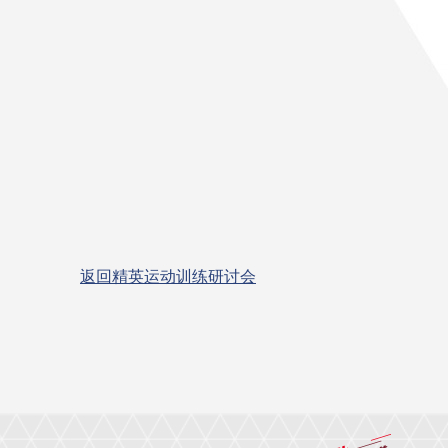
返回精英运动训练研讨会